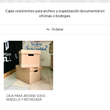
Cajas resistentes para archivo y organización documental en
oficinas o bodegas.
Ordenar
CAJA PARA ARCHIVO X300 -
SENCILLA Y REFORZADA