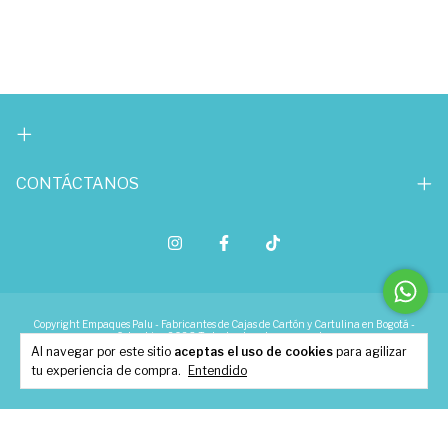
CONTÁCTANOS
Copyright Empaques Palu - Fabricantes de Cajas de Cartón y Cartulina en Bogotá -
Colombia - 2026. Todos los derechos reservados.
Al navegar por este sitio
aceptas el uso de cookies
para agilizar
tu experiencia de compra.
Entendido