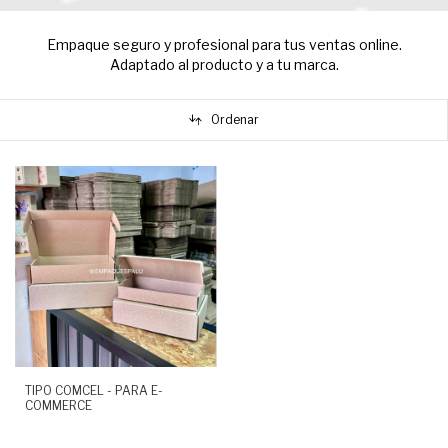
Empaque seguro y profesional para tus ventas online.
Adaptado al producto y a tu marca.
Ordenar
TIPO COMCEL - PARA E-
COMMERCE