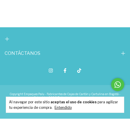
CONTÁCTANOS
Copyright Empaques Palu - Fabricantes de Cajas de Cartón y Cartulina en Bogotá -
Colombia - 2026. Todos los derechos reservados.
Al navegar por este sitio
aceptas el uso de cookies
para agilizar
tu experiencia de compra.
Entendido